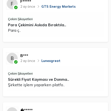
F*****
2 ay önce
GTS Energy Markets
Çekim Şikayetleri
Para Çekimini Askıda Bıraktıla..
Para ç..
B***
2 ay önce
Lunexgreat
Çekim Şikayetleri
Sürekli Fiyat Kayması ve Donma..
Şirkette işlem yaparken platfo..
�*****