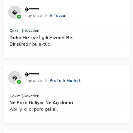
�*****
2 ay önce
E-Tüccar
Çekim Şikayetleri
Daha Hızlı ve İlgili Hizmet Be..
Bir süredir bu e-tüc..
�*****
2 ay önce
ProTurk Market
Çekim Şikayetleri
Ne Para Geliyor Ne Açıklama
Abi iyiki bi para çekel..