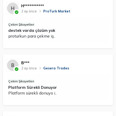
H***********
2 ay önce
ProTurk Market
Çekim Şikayetleri
destek varda çözüm yok
proturkun para çekme iş..
B***
2 ay önce
Gesera Trades
Çekim Şikayetleri
Platform Sürekli Donuyor
Platform sürekli donuyo i..