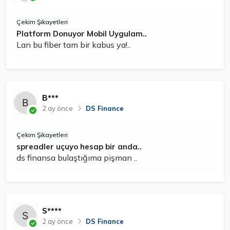
Çekim Şikayetleri
Platform Donuyor Mobil Uygulam..
Lan bu fiber tam bir kabus ya!..
B***
2 ay önce
DS Finance
Çekim Şikayetleri
spreadler uçuyo hesap bir anda..
ds finansa bulaştığıma pişman ..
S****
2 ay önce
DS Finance