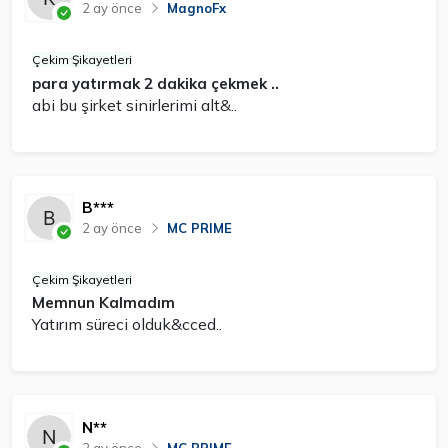
2 ay önce
MagnoFx
Çekim Şikayetleri
para yatırmak 2 dakika çekmek ..
abi bu şirket sinirlerimi alt&..
B***
2 ay önce
MC PRIME
Çekim Şikayetleri
Memnun Kalmadım
Yatırım süreci olduk&cced..
N**
2 ay önce
MC PRIME