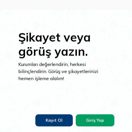
Şikayet veya
görüş yazın.
Kurumları değerlendirin, herkesi
bilinçlendirin. Görüş ve şikayetlerinizi
hemen işleme alalım!
Kayıt Ol
Giriş Yap