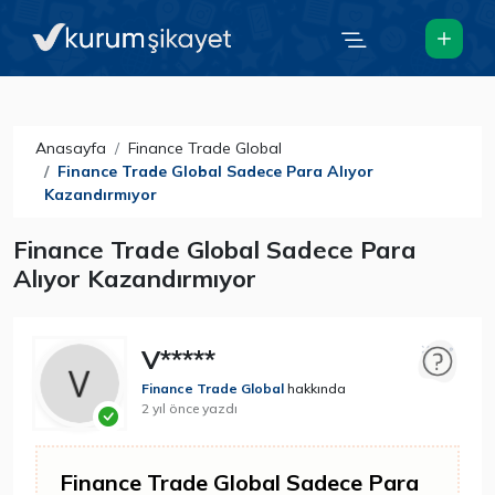
Anasayfa
Finance Trade Global
Finance Trade Global Sadece Para Alıyor
Kazandırmıyor
Finance Trade Global Sadece Para
Alıyor Kazandırmıyor
V*****
Finance Trade Global
hakkında
2 yıl önce yazdı
Finance Trade Global Sadece Para