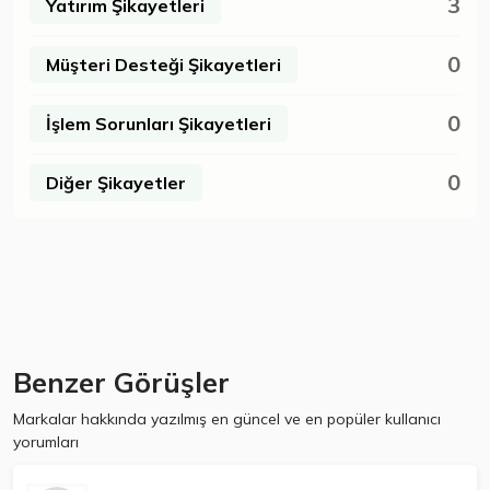
3
Yatırım Şikayetleri
0
Müşteri Desteği Şikayetleri
0
İşlem Sorunları Şikayetleri
0
Diğer Şikayetler
Benzer Görüşler
Markalar hakkında yazılmış en güncel ve en popüler kullanıcı
yorumları