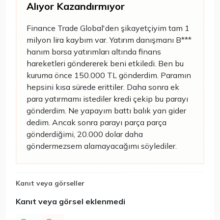
Alıyor Kazandırmıyor
Finance Trade Global'den şikayetçiyim tam 1
milyon lira kaybım var. Yatırım danışmanı B***
hanım borsa yatırımları altında finans
hareketleri göndererek beni etkiledi. Ben bu
kuruma önce 150.000 TL gönderdim. Paramın
hepsini kısa sürede erittiler. Daha sonra ek
para yatırmamı istediler kredi çekip bu parayı
gönderdim. Ne yapayım battı balık yan gider
dedim. Ancak sonra parayı parça parça
gönderdiğimi, 20.000 dolar daha
göndermezsem alamayacağımı söylediler.
Kanıt veya görseller
Kanıt veya görsel eklenmedi