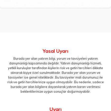
Yasal Uyarı
Burada yer alan yatırım bilgi, yorum ve tavsiyeleri yatırım
danışmanlığı kapsamında değildir. Yatırım danışmanlığı hizmeti,
yetkili kuruluşlar tarafından kişilerin risk ve getiri tercihleri dikkate
alınarak kişiye özel sunulmaktadır. Burada yer alan yorum ve
tavsiyeler ise genel niteliktedir. Bu tavsiyeler mali durumunuz ile
risk ve getiri tercihlerinize uygun olmayabilir. Bu nedenle, sadece
burada yer alan bilgilere dayanılarak yatırım kararı verilmesi
beklentilerinize uygun sonuçlar doğurmayabilir.
Uyarı