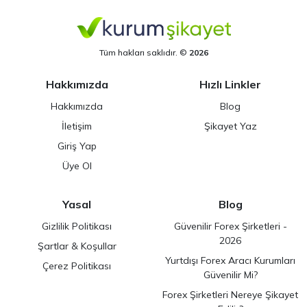
Tüm hakları saklıdır. ©
2026
Hakkımızda
Hızlı Linkler
Hakkımızda
Blog
İletişim
Şikayet Yaz
Giriş Yap
Üye Ol
Yasal
Blog
Gizlilik Politikası
Güvenilir Forex Şirketleri -
2026
Şartlar & Koşullar
Yurtdışı Forex Aracı Kurumları
Çerez Politikası
Güvenilir Mi?
Forex Şirketleri Nereye Şikayet