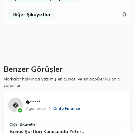
0
Diğer Şikayetler
Benzer Görüşler
Markalar hakkında yazılmış en güncel ve en popüler kullanıcı
yorumları
�*****
3 gün önce
Ondo Finance
Diğer Şikayetler
Bonus Şartları Konusunda Yeter..