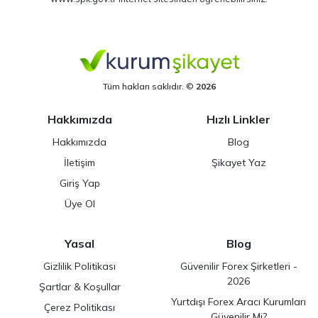
Tüm hakları saklıdır. ©
2026
Hakkımızda
Hızlı Linkler
Hakkımızda
Blog
İletişim
Şikayet Yaz
Giriş Yap
Üye Ol
Yasal
Blog
Gizlilik Politikası
Güvenilir Forex Şirketleri -
2026
Şartlar & Koşullar
Yurtdışı Forex Aracı Kurumları
Çerez Politikası
Güvenilir Mi?