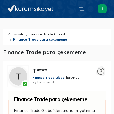
Anasayfa
Finance Trade Global
Finance Trade para çekememe
Finance Trade para çekememe
T****
Finance Trade Global
hakkında
2 yıl önce yazdı
Finance Trade para çekememe
Finance Trade Global'den arandım, yatırıma