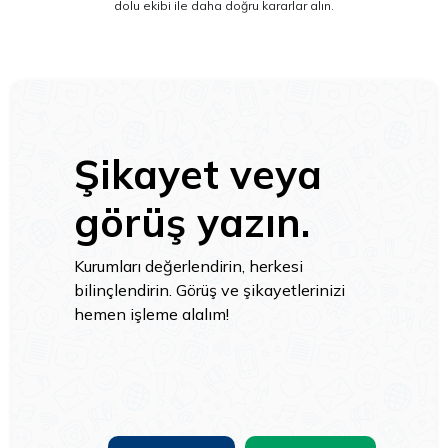
dolu ekibi ile daha doğru kararlar alın.
Şikayet veya
görüş yazın.
Kurumları değerlendirin, herkesi
bilinçlendirin. Görüş ve şikayetlerinizi
hemen işleme alalım!