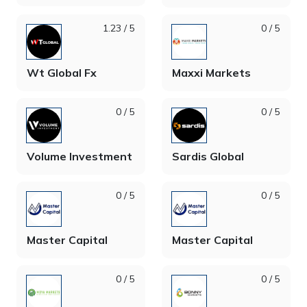
1.23 / 5
0 / 5
Wt Global Fx
Maxxi Markets
0 / 5
0 / 5
Volume Investment
Sardis Global
0 / 5
0 / 5
Master Capital
Master Capital
0 / 5
0 / 5