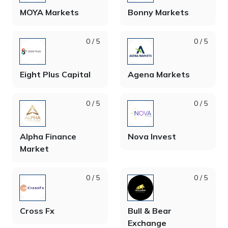
MOYA Markets
Bonny Markets
0 / 5
0 / 5
Eight Plus Capital
Agena Markets
0 / 5
0 / 5
Alpha Finance
Nova Invest
Market
0 / 5
0 / 5
Cross Fx
Bull & Bear
Exchange