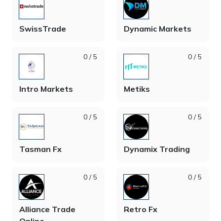
SwissTrade
Dynamic Markets
0 / 5
0 / 5
Intro Markets
Metiks
0 / 5
0 / 5
Tasman Fx
Dynamix Trading
0 / 5
0 / 5
Alliance Trade
Retro Fx