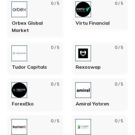
0 / 5
0 / 5
Orbex Global
Virtu Financial
Market
0 / 5
0 / 5
Tudor Capitals
Rexoswap
0 / 5
0 / 5
ForexEko
Amiral Yatırım
0 / 5
0 / 5