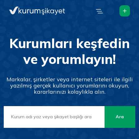
Kurumları keşfedin
ve yorumlayın!
Markalar, şirketler veya internet siteleri ile ilgili
yazılmış gerçek kullanıcı yorumlarını okuyun,
kararlarınızı kolaylıkla alın.
Ara