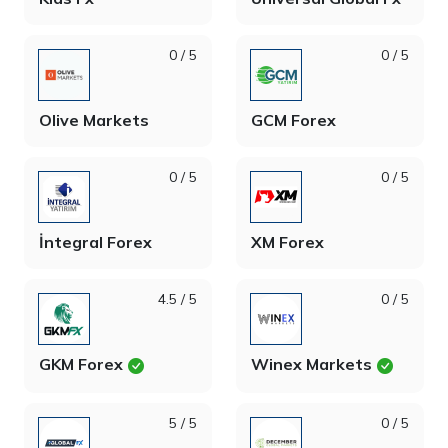
0 / 5
0 / 5
Olive Markets
GCM Forex
0 / 5
0 / 5
İntegral Forex
XM Forex
4.5 / 5
0 / 5
GKM Forex
Winex Markets
5 / 5
0 / 5