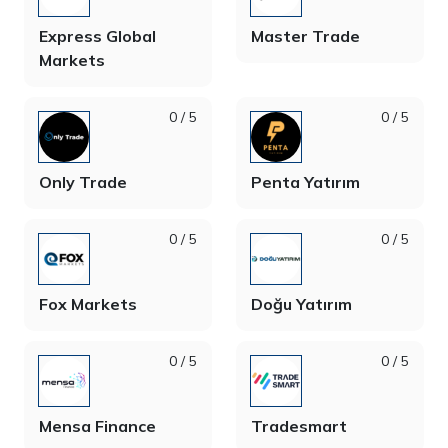
Express Global
Master Trade
Markets
0 / 5
0 / 5
Only Trade
Penta Yatırım
0 / 5
0 / 5
Fox Markets
Doğu Yatırım
0 / 5
0 / 5
Mensa Finance
Tradesmart