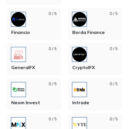
0 / 5
0 / 5
Financio
Borda Finance
0 / 5
0 / 5
GeneralFX
CryptoIFX
0 / 5
0 / 5
Neom Invest
Intrade
0 / 5
0 / 5