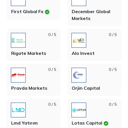
First Global Fx
December Global
Markets
0 / 5
0 / 5
Rigate Markets
Alo Invest
0 / 5
0 / 5
Pravda Markets
Orjin Capital
0 / 5
0 / 5
Lmd Yatırım
Lotas Capital