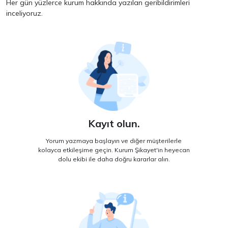
Her gün yüzlerce kurum hakkında yazılan geribildirimleri
inceliyoruz.
Kayıt olun.
Yorum yazmaya başlayın ve diğer müşterilerle
kolayca etkileşime geçin. Kurum Şikayet'in heyecan
dolu ekibi ile daha doğru kararlar alın.