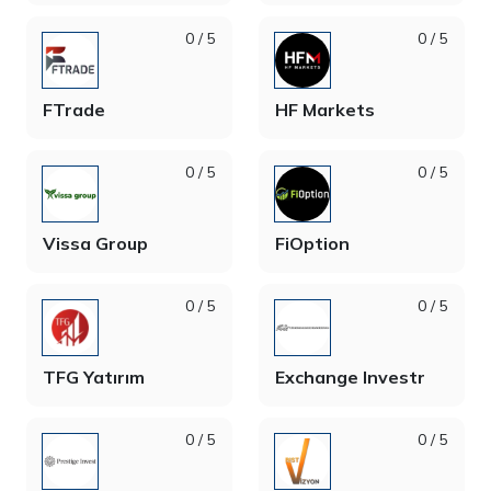
0 / 5
0 / 5
FTrade
HF Markets
0 / 5
0 / 5
Vissa Group
FiOption
0 / 5
0 / 5
TFG Yatırım
Exchange Investr
0 / 5
0 / 5