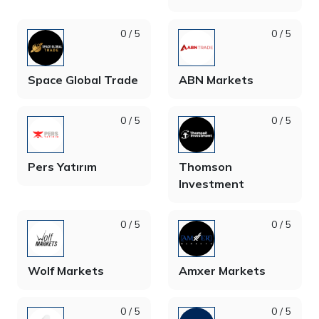
0 / 5
0 / 5
Space Global Trade
ABN Markets
0 / 5
0 / 5
Pers Yatırım
Thomson
Investment
0 / 5
0 / 5
Wolf Markets
Amxer Markets
0 / 5
0 / 5