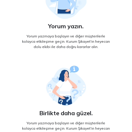
Yorum yazın.
Yorum yazmaya başlayın ve diğer müşterilerle
kolayca etkileşime geçin. Kurum Şikayet'in heyecan
dolu ekibi ile daha doğru kararlar alın.
Birlikte daha güzel.
Yorum yazmaya başlayın ve diğer müşterilerle
kolayca etkileşime geçin. Kurum Şikayet'in heyecan