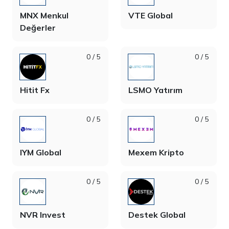
MNX Menkul
VTE Global
Değerler
0 / 5
0 / 5
Hitit Fx
LSMO Yatırım
0 / 5
0 / 5
IYM Global
Mexem Kripto
0 / 5
0 / 5
NVR Invest
Destek Global