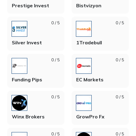
Prestige Invest
Bistvizyon
0 / 5
0 / 5
Silver Invest
1Tradebull
0 / 5
0 / 5
Funding Pips
EC Markets
0 / 5
0 / 5
Winx Brokers
GrowPro Fx
0 / 5
0 / 5