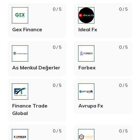
0 / 5
0 / 5
Gex Finance
Ideal Fx
0 / 5
0 / 5
As Menkul Değerler
Forbex
0 / 5
0 / 5
Finance Trade
Avrupa Fx
Global
0 / 5
0 / 5