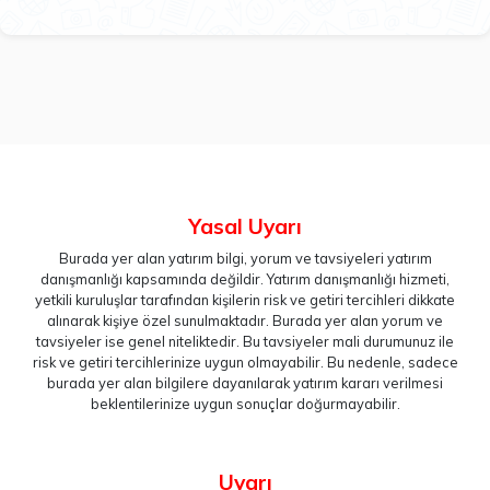
Yasal Uyarı
Burada yer alan yatırım bilgi, yorum ve tavsiyeleri yatırım
danışmanlığı kapsamında değildir. Yatırım danışmanlığı hizmeti,
yetkili kuruluşlar tarafından kişilerin risk ve getiri tercihleri dikkate
alınarak kişiye özel sunulmaktadır. Burada yer alan yorum ve
tavsiyeler ise genel niteliktedir. Bu tavsiyeler mali durumunuz ile
risk ve getiri tercihlerinize uygun olmayabilir. Bu nedenle, sadece
burada yer alan bilgilere dayanılarak yatırım kararı verilmesi
beklentilerinize uygun sonuçlar doğurmayabilir.
Uyarı