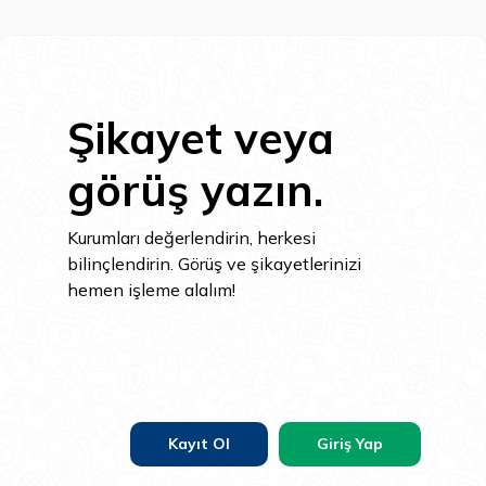
Şikayet veya
görüş yazın.
Kurumları değerlendirin, herkesi
bilinçlendirin. Görüş ve şikayetlerinizi
hemen işleme alalım!
Kayıt Ol
Giriş Yap