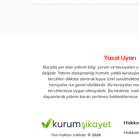
Yasal Uyarı
Burada yer alan yatırım bilgi, yorum ve tavsiyeleri
değildir. Yatırım danışmanlığı hizmeti, yetkili kuruluşlar
tercihleri dikkate alınarak kişiye özel sunulmakt
tavsiyeler ise genel niteliktedir. Bu tavsiyeler ma
tercihlerinize uygun olmayabilir. Bu nedenle, sad
dayanılarak yatırım kararı verilmesi beklentileriniz
Hakkı
Hakkım
Tüm hakları saklıdır. ©
2026