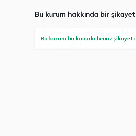
Bu kurum hakkında bir şikayeti
Bu kurum bu konuda henüz şikayet