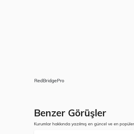
RedBridgePro
Benzer Görüşler
Kurumlar hakkında yazılmış en güncel ve en popüler 