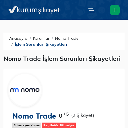
Anasayfa
Kurumlar
Nomo Trade
İşlem Sorunları Şikayetleri
Nomo Trade İşlem Sorunları Şikayetleri
Nomo Trade
/ 5
0
(2 Şikayet)
Bilinmeyen Kurum
Regülatör: Bilinmiyor