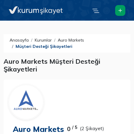
Anasayfa
Kurumlar
Auro Markets
Müşteri Desteği Şikayetleri
Auro Markets Müşteri Desteği
Şikayetleri
Auro Markets
/ 5
0
(2 Şikayet)