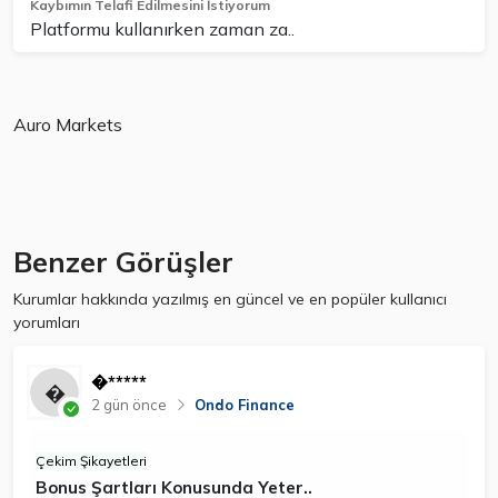
Kaybımın Telafi Edilmesini İstiyorum
Platformu kullanırken zaman za..
Auro Markets
Benzer Görüşler
Kurumlar hakkında yazılmış en güncel ve en popüler kullanıcı
yorumları
�*****
2 gün önce
Ondo Finance
Çekim Şikayetleri
Bonus Şartları Konusunda Yeter..